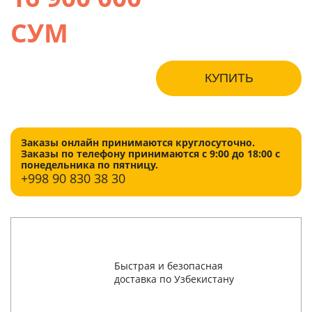
СУМ
КУПИТЬ
Заказы онлайн принимаются круглосуточно.
Заказы по телефону принимаются с 9:00 до 18:00 с
понедельника по пятницу.
+998
90 830 38 30
Быстрая и безопасная
доставка по Узбекистану