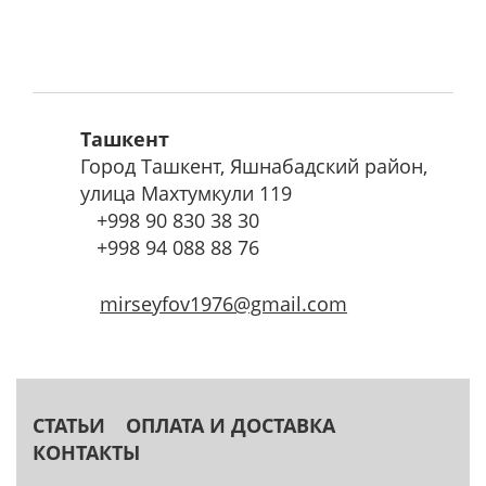
Ташкент
Город Ташкент, Яшнабадский район,
улица Махтумкули 119
+998
90 830 38 30
+998
94 088 88 76
mirseyfov1976@gmail.com
СТАТЬИ
ОПЛАТА И ДОСТАВКА
КОНТАКТЫ