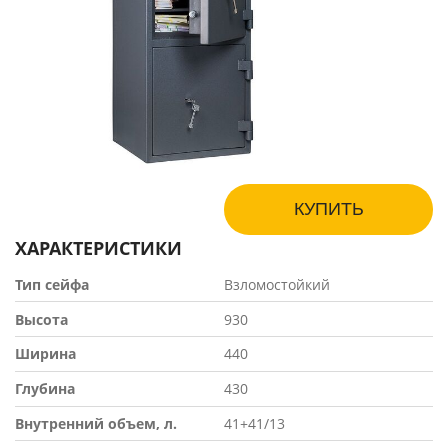
КУПИТЬ
ХАРАКТЕРИСТИКИ
Тип сейфа
Взломостойкий
Высота
930
Ширина
440
Глубина
430
Внутренний объем, л.
41+41/13