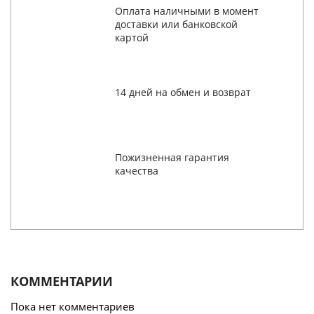
Оплата наличными в момент
доставки или банковской
картой
14 дней на обмен и возврат
Пожизненная гарантия
качества
КОММЕНТАРИИ
Пока нет комментариев