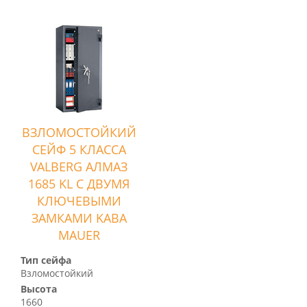
ВЗЛОМОСТОЙКИЙ
СЕЙФ 5 КЛАССА
VALBERG АЛМАЗ
1685 KL С ДВУМЯ
КЛЮЧЕВЫМИ
ЗАМКАМИ KABA
MAUER
Тип сейфа
Взломостойкий
Высота
1660