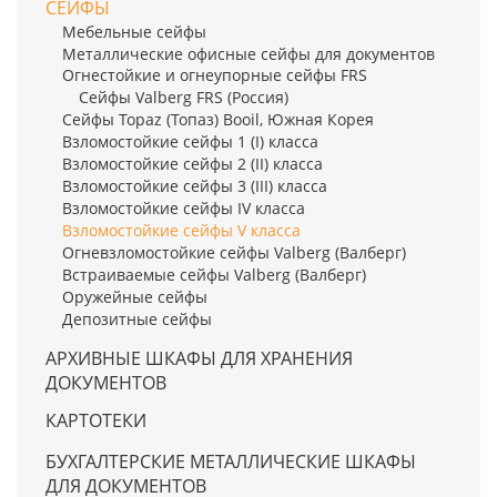
СЕЙФЫ
Мебельные сейфы
Металлические офисные сейфы для документов
Огнестойкие и огнеупорные сейфы FRS
Сейфы Valberg FRS (Россия)
Сейфы Topaz (Топаз) Booil, Южная Корея
Взломостойкие сейфы 1 (I) класса
Взломостойкие сейфы 2 (II) класса
Взломостойкие сейфы 3 (III) класса
Взломостойкие сейфы IV класса
Взломостойкие сейфы V класса
Огневзломостойкие сейфы Valberg (Валберг)
Встраиваемые сейфы Valberg (Валберг)
Оружейные сейфы
Депозитные сейфы
АРХИВНЫЕ ШКАФЫ ДЛЯ ХРАНЕНИЯ
ДОКУМЕНТОВ
КАРТОТЕКИ
БУХГАЛТЕРСКИЕ МЕТАЛЛИЧЕСКИЕ ШКАФЫ
ДЛЯ ДОКУМЕНТОВ