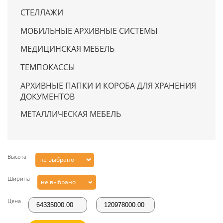
СТЕЛЛАЖИ
МОБИЛЬНЫЕ АРХИВНЫЕ СИСТЕМЫ
МЕДИЦИНСКАЯ МЕБЕЛЬ
ТЕМПОКАССЫ
АРХИВНЫЕ ПАПКИ И КОРОБА ДЛЯ ХРАНЕНИЯ
ДОКУМЕНТОВ
МЕТАЛЛИЧЕСКАЯ МЕБЕЛЬ
Высота
не выбрано
Ширина
не выбрано
Цена